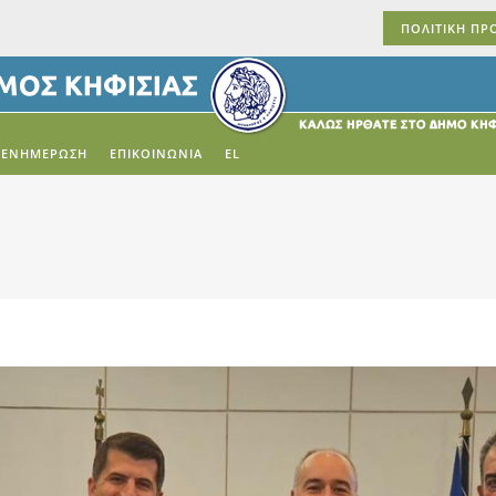
ΠΟΛΙΤΙΚΗ ΠΡ
ΕΝΗΜΕΡΩΣΗ
ΕΠΙΚΟΙΝΩΝΙΑ
EL