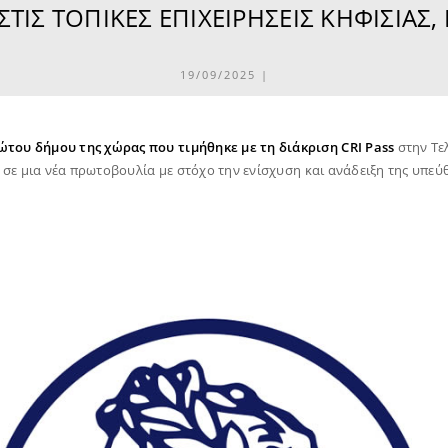
ΤΙΣ ΤΟΠΙΚΈΣ ΕΠΙΧΕΙΡΉΣΕΙΣ ΚΗΦΙΣΙΆΣ, 
19/09/2025 |
του δήμου της χώρας που τιμήθηκε με τη διάκριση CRI Pass
στην Τε
) σε μια νέα πρωτοβουλία με στόχο την ενίσχυση και ανάδειξη της υπεύ