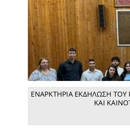
ΕΝΑΡΚΤΉΡΙΑ ΕΚΔΉΛΩΣΗ ΤΟΥ
ΚΑΙ ΚΑΙΝ