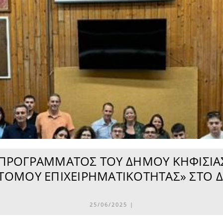
 ΠΡΟΓΡΆΜΜΑΤΟΣ ΤΟΥ ΔΉΜΟΥ ΚΗΦΙΣΙΆ
ΟΤΌΜΟΥ ΕΠΙΧΕΙΡΗΜΑΤΙΚΌΤΗΤΑΣ» ΣΤΟ 
25/06/2025 |