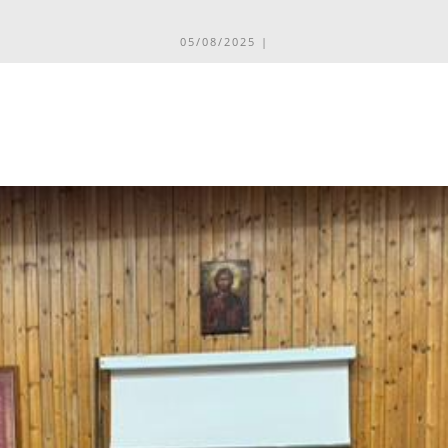
05/08/2025 |