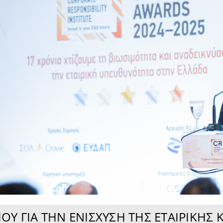
Υ ΓΙΑ ΤΗΝ ΕΝΊΣΧΥΣΗ ΤΗΣ ΕΤΑΙΡΙΚΉΣ