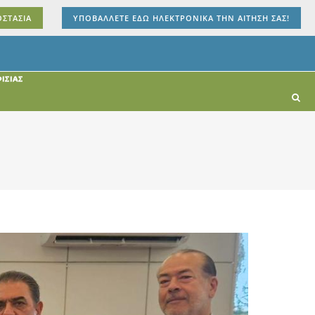
ΟΣΤΑΣΙΑ
ΥΠΟΒΑΛΛΕΤΕ ΕΔΩ ΗΛΕΚΤΡΟΝΙΚΑ ΤΗΝ ΑΙΤΗΣΗ ΣΑΣ!