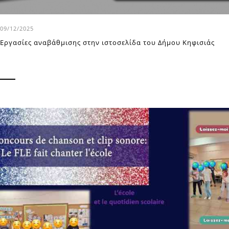
09/12/2025
Εργασίες αναβάθμισης στην ιστοσελίδα του Δήμου Κηφισιάς