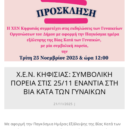
Χ.Ε.Ν. ΚΗΦΙΣΙΆΣ: ΣΥΜΒΟΛΙΚΉ
ΠΟΡΕΊΑ ΣΤΙΣ 25/11 ΕΝΆΝΤΙΑ ΣΤΗ
ΒΊΑ ΚΑΤΆ ΤΩΝ ΓΥΝΑΙΚΏΝ
21/11/2025 |
Με αφορμή την Παγκόσμια Ημέρας Εξάλειψης της Βίας Κατά των