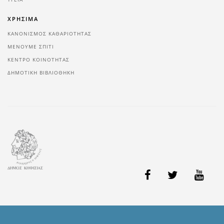
ΧΡΗΣΙΜΑ
ΚΑΝΟΝΙΣΜΟΣ ΚΑΘΑΡΙΟΤΗΤΑΣ
ΜΕΝΟΥΜΕ ΣΠΙΤΙ
ΚΕΝΤΡΟ ΚΟΙΝΟΤΗΤΑΣ
ΔΗΜΟΤΙΚΗ ΒΙΒΛΙΟΘΗΚΗ