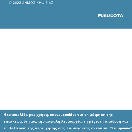
© 2022 ΔΗΜΟΣ ΚΗΦΙΣΙΑΣ
Η ιστοσελίδα μας χρησιμοποιεί cookies για τη μέτρηση της
επισκεψιμότητας, την ασφαλή λειτουργία, τη μέγιστη απόδοσή και
τη βελτίωση της περιήγησής σας. Επιλέγοντας το κουμπί "Συμφωνώ"