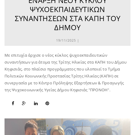
ΈΝΑΡΞΗ ΝΈΟΥ ΚΎΚΛΟΥ
ΨΥΧΟΕΚΠΑΙΔΕΥΤΙΚΏΝ
ΣΥΝΑΝΤΉΣΕΩΝ ΣΤΑ ΚΑΠΗ ΤΟΥ
ΔΉΜΟΥ
19/11/2025 |
Mε επιτυχία άρχισε ο νέος κύκλος ψυχοεκπαιδευτικών
συναντήσεων για άτομα της Τρίτης Ηλικίας στα ΚΑΠΗ του Δήμου
Κηφισιάς, στο πλαίσιο προγράμματος που υλοποιεί το Τμήμα
Πολιτικών Κοινωνικής Προστασίας Τρίτης Ηλικίας (ΚΑΠΗ) σε
συνεργασία με το Κέντρο Πρόληψης Εξαρτήσεων & Προαγωγής
της Ψυχοκοινωνικής Υγείας Δήμου Κηφισιάς "ΠΡΟΝΟΗ".