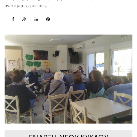
ανεκτίμητες εμπειρίες.