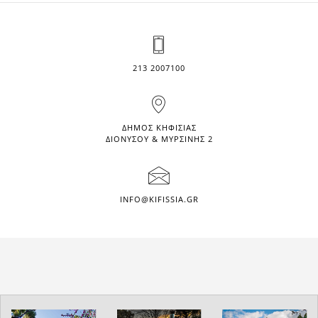
213 2007100
ΔΗΜΟΣ ΚΗΦΙΣΙΑΣ
ΔΙΟΝΥΣΟΥ & ΜΥΡΣΙΝΗΣ 2
INFO@KIFISSIA.GR