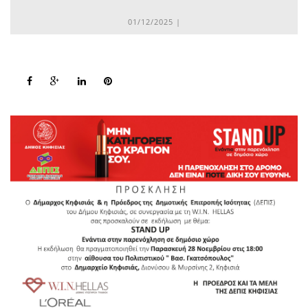
01/12/2025 |