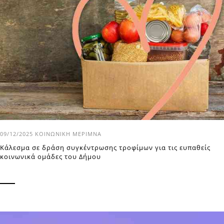
09/12/2025
ΚΟΙΝΩΝΙΚΉ ΜΈΡΙΜΝΑ
Κάλεσμα σε δράση συγκέντρωσης τροφίμων για τις ευπαθείς
κοινωνικά ομάδες του Δήμου