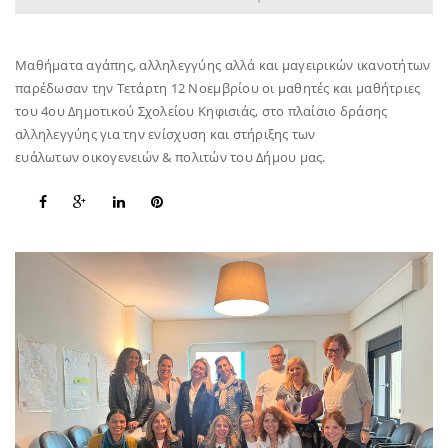
Μαθήματα αγάπης, αλληλεγγύης αλλά και μαγειρικών ικανοτήτων
παρέδωσαν την Τετάρτη 12 Νοεμβρίου οι μαθητές και μαθήτριες
του 4ου Δημοτικού Σχολείου Κηφισιάς, στο πλαίσιο δράσης
αλληλεγγύης για την ενίσχυση και στήριξης των
ευάλωτων οικογενειών & πολιτών του Δήμου μας.