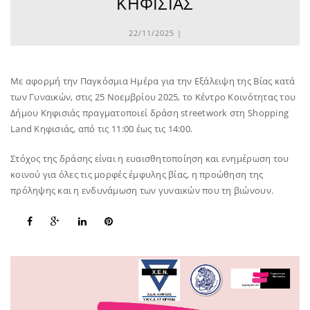
ΚΗΦΙΣΙΆΣ
22/11/2025 |
Με αφορμή την Παγκόσμια Ημέρα για την Εξάλειψη της Βίας κατά
των Γυναικών, στις 25 Νοεμβρίου 2025, το Κέντρο Κοινότητας του
Δήμου Κηφισιάς πραγματοποιεί δράση streetwork στη Shopping
Land Κηφισιάς, από τις 11:00 έως τις 14:00.
Στόχος της δράσης είναι η ευαισθητοποίηση και ενημέρωση του
κοινού για όλες τις μορφές έμφυλης βίας, η προώθηση της
πρόληψης και η ενδυνάμωση των γυναικών που τη βιώνουν.