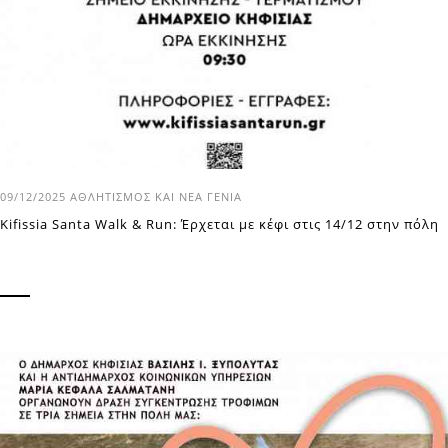
09/12/2025
ΑΘΛΗΤΙΣΜΌΣ ΚΑΙ ΝΈΑ ΓΕΝΙΆ
Kifissia Santa Walk & Run: Έρχεται με κέφι στις 14/12 στην πόλη