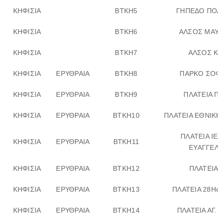
ΚΗΦΙΣΙΑ
ΒΤΚΗ5
ΓΗΠΕΔΟ ΠΟ
ΚΗΦΙΣΙΑ
ΒΤΚΗ6
ΑΛΣΟΣ ΜΑ
ΚΗΦΙΣΙΑ
ΒΤΚΗ7
ΑΛΣΟΣ Κ
ΚΗΦΙΣΙΑ
ΕΡΥΘΡΑΙΑ
ΒΤΚΗ8
ΠΑΡΚΟ ΣΟ
ΚΗΦΙΣΙΑ
ΕΡΥΘΡΑΙΑ
ΒΤΚΗ9
ΠΛΑΤΕΙΑ 
ΚΗΦΙΣΙΑ
ΕΡΥΘΡΑΙΑ
ΒΤΚΗ10
ΠΛΑΤΕΙΑ ΕΘΝΙΚ
ΠΛΑΤΕΙΑ Ι
ΚΗΦΙΣΙΑ
ΕΡΥΘΡΑΙΑ
ΒΤΚΗ11
ΕΥΑΓΓΕΛ
ΚΗΦΙΣΙΑ
ΕΡΥΘΡΑΙΑ
ΒΤΚΗ12
ΠΛΑΤΕΙΑ
ΚΗΦΙΣΙΑ
ΕΡΥΘΡΑΙΑ
ΒΤΚΗ13
ΠΛΑΤΕΙΑ 28Η
ΚΗΦΙΣΙΑ
ΕΡΥΘΡΑΙΑ
ΒΤΚΗ14
ΠΛΑΤΕΙΑ ΑΓ