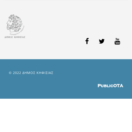
© 2022 ΔΗΜΟΣ ΚΗΦΙΣΙΑΣ