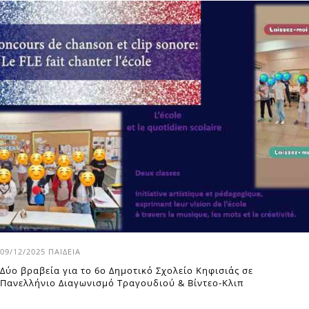
09/12/2025
ΠΑΙΔΕΊΑ
Δύο βραβεία για το 6o Δημοτικό Σχολείο Κηφισιάς σε
Πανελλήνιο Διαγωνισμό Τραγουδιού & Βίντεο-Κλιπ