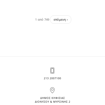
1 από 749
επόμενη ›
213 2007100
ΔΗΜΟΣ ΚΗΦΙΣΙΑΣ
ΔΙΟΝΥΣΟΥ & ΜΥΡΣΙΝΗΣ 2