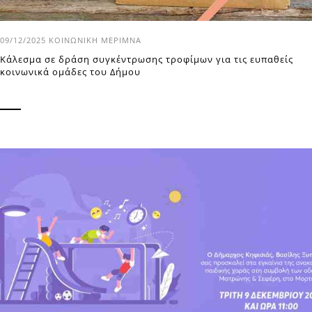
09/12/2025
ΚΟΙΝΩΝΙΚΉ ΜΈΡΙΜΝΑ
Κάλεσμα σε δράση συγκέντρωσης τροφίμων για τις ευπαθείς
κοινωνικά ομάδες του Δήμου