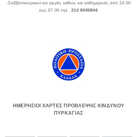
-Σαββατοκύριακα και αργίες καθώς και καθημερινές από 14.00
έως 07.00 τηλ.:
210 8080846
ΗΜΕΡΗΣΙΟΙ ΧΑΡΤΕΣ ΠΡΟΒΛΕΨΗΣ ΚΙΝΔΥΝΟΥ
ΠΥΡΚΑΓΙΑΣ