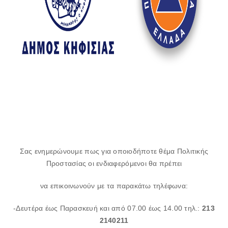
Σας ενημερώνουμε πως για οποιοδήποτε θέμα Πολιτικής
Προστασίας οι ενδιαφερόμενοι θα πρέπει
να επικοινωνούν με τα παρακάτω τηλέφωνα:
-Δευτέρα έως Παρασκευή και από 07.00 έως 14.00 τηλ.:
213
2140211