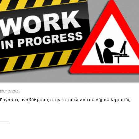
09/12/2025
Εργασίες αναβάθμισης στην ιστοσελίδα του Δήμου Κηφισιάς