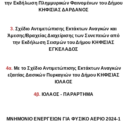
την Εκδήλωση Πλημμυρικών Φαινομένων του Δήμου
ΚΗΦΙΣΙΑΣ ΔΑΡΔΑΝΟΣ
3.
Σχέδιο Αντιμετώπισης Εκτάκτων Αναγκών και
Άμεσης/Βραχείας Διαχείρισης των Συνεπειών από
την Εκδήλωση Σεισμών του Δήμου ΚΗΦΙΣΙΑΣ
ΕΓΚΕΛΑΔΟΣ
4α.
Με το Σχέδιο Αντιμετώπισης Εκτάκτων Αναγκών
εξαιτίας Δασικών Πυρκαγιών του Δήμου ΚΗΦΙΣΙΑΣ
ΙΟΛΑΟΣ
4β.
ΙΟΛΑΟΣ - ΠΑΡΑΡΤΗΜΑ
ΜΝΗΜΟΝΙΟ ΕΝΕΡΓΕΙΩΝ ΓΙΑ ΦΥΣΙΚΟ ΑΕΡΙΟ 2024-1