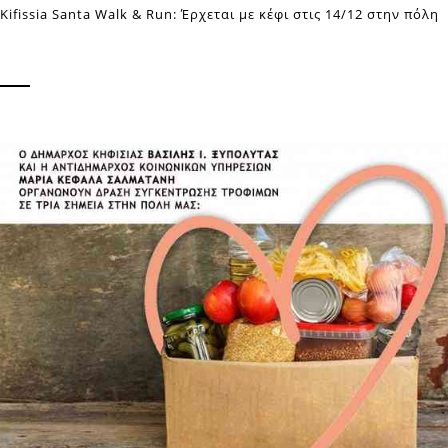
Kifissia Santa Walk & Run: Έρχεται με κέφι στις 14/12 στην πόλη