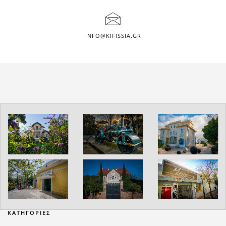
INFO@KIFISSIA.GR
ΚΑΤΗΓΟΡΙΕΣ