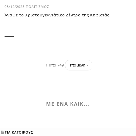
08/12/2025
ΠΟΛΙΤΙΣΜΌΣ
Άναψε το Χριστουγεννιάτικο Δέντρο της Κηφισιάς
1 από 749
επόμενη ›
ΜΕ ΕΝΑ ΚΛΙΚ...
ΓΙΑ ΚΑΤΟΙΚΟΥΣ