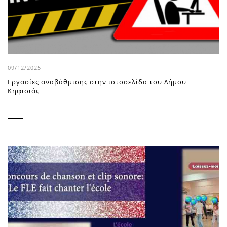
09/12/2025
Εργασίες αναβάθμισης στην ιστοσελίδα του Δήμου
Κηφισιάς