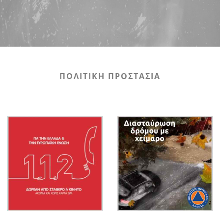
ΠΟΛΙΤΙΚΗ ΠΡΟΣΤΑΣΙΑ