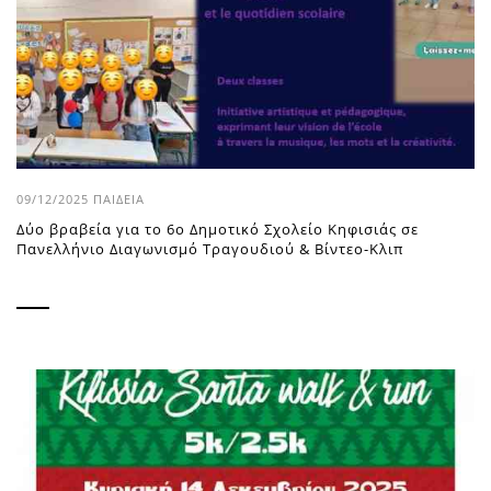
09/12/2025
ΠΑΙΔΕΊΑ
Δύο βραβεία για το 6o Δημοτικό Σχολείο Κηφισιάς σε
Πανελλήνιο Διαγωνισμό Τραγουδιού & Βίντεο-Κλιπ