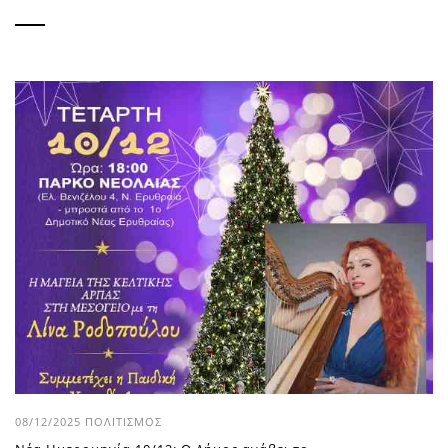
08/12/2025
ΠΟΛΙΤΙΣΜΌΣ