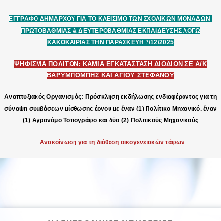
ΕΓΓΡΑΦΟ ΔΗΜΑΡΧΟΥ ΓΙΑ ΤΟ ΚΛΕΙΣΙΜΟ ΤΩΝ ΣΧΟΛΙΚΩΝ ΜΟΝΑΔΩΝ
ΠΡΩΤΟΒΑΘΜΙΑΣ & ΔΕΥΤΕΡΟΒΑΘΜΙΑΣ ΕΚΠΑΙΔΕΥΣΗΣ ΛΟΓΩ
ΚΑΚΟΚΑΙΡΙΑΣ ΤΗΝ ΠΑΡΑΣΚΕΥΗ 7/12/2025
ΨΗΦΙΣΜΑ ΠΟΛΙΤΩΝ: ΚΑΜΙΑ ΕΓΚΑΤΑΣΤΑΣΗ ΔΙΟΔΙΩΝ ΣΕ Α/Κ
ΒΑΡΥΜΠΟΜΠΗΣ ΚΑΙ ΑΓΙΟΥ ΣΤΕΦΑΝΟΥ
Αναπτυξιακός Οργανισμός: Πρόσκληση εκδήλωσης ενδιαφέροντος για τη
σύναψη συμβάσεων μίσθωσης έργου με έναν (1) Πολίτικο Μηχανικό, έναν
(1) Αγρονόμο Τοπογράφο και δύο (2) Πολιτικούς Μηχανικούς
-
Ανακοίνωση για τη διάθεση οικογενειακών τάφων