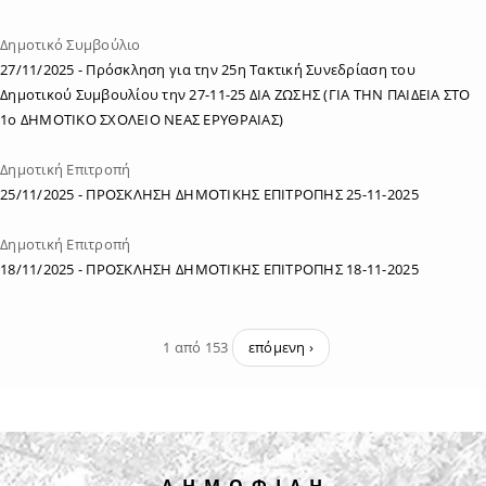
Δημοτικό Συμβούλιο
27/11/2025
- Πρόσκληση για την 25η Τακτική Συνεδρίαση του
Δημοτικού Συμβουλίου την 27-11-25 ΔΙΑ ΖΩΣΗΣ (ΓΙΑ ΤΗΝ ΠΑΙΔΕΙΑ ΣΤΟ
1ο ΔΗΜΟΤΙΚΟ ΣΧΟΛΕΙΟ ΝΕΑΣ ΕΡΥΘΡΑΙΑΣ)
Δημοτική Επιτροπή
25/11/2025
- ΠΡΟΣΚΛΗΣΗ ΔΗΜΟΤΙΚΗΣ ΕΠΙΤΡΟΠΗΣ 25-11-2025
Δημοτική Επιτροπή
18/11/2025
- ΠΡΟΣΚΛΗΣΗ ΔΗΜΟΤΙΚΗΣ ΕΠΙΤΡΟΠΗΣ 18-11-2025
1 από 153
επόμενη ›