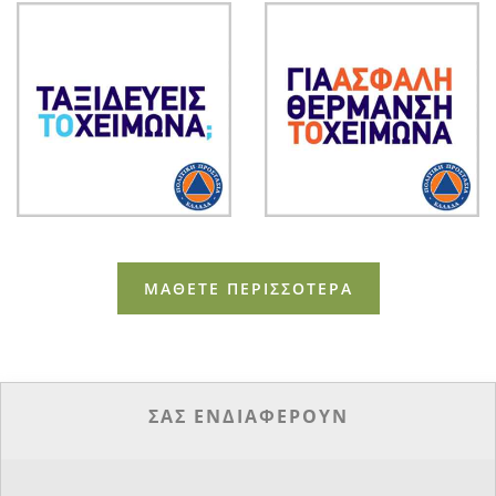
ΜΑΘΕΤΕ ΠΕΡΙΣΣΟΤΕΡΑ
ΣΑΣ ΕΝΔΙΑΦΕΡΟΥΝ