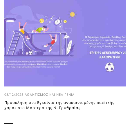
08/12/2025
ΑΘΛΗΤΙΣΜΌΣ ΚΑΙ ΝΈΑ ΓΕΝΙΆ
Πρόσκληση στα Εγκαίνια της ανακαινισμένης παιδικής
χαράς στο Μορτερό της Ν. Ερυθραίας