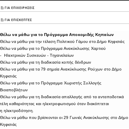
ΓΙΑ ΕΠΙΧΕΙΡΗΣΕΙΣ
ΓΙΑ ΕΠΙΣΚΕΠΤΕΣ
Θέλω να μάθω για το Πρόγραμμα Αποκομιδής Κηπαίων
Θέλω να μάθω για την τέλεση Πολιτικού Γάμου στο Δήμο Κηφισιάς
Θέλω να μάθω για το Πρόγραμμα Ανακύκλωσης Χαρτιού
- Ηλεκτρικών Συσκευών - Τηγανελαίων
Θέλω να μάθω για τη διαδικασία κοπής δένδρων
Θέλω να μάθω για τα 79 σημεία Ανακύκλωσης Ρούχων στο Δήμο
Κηφισιάς
Θέλω να μάθω για το Πρόγραμμα Χωριστής Συλλογής
Βιοαποβλήτων
Θέλω να μάθω για τη διαδικασία απαλλαγής από τα ανταποδοτικά
τέλη καθαριότητας και ηλεκτροφωτισμού όταν διακόπτεται
η ηλεκτροδότηση.
Θέλω να μάθω που βρίσκονται οι 29 Γωνιές Ανακύκλωσης στο Δήμο
Κηφισιάς