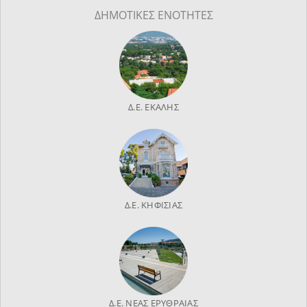
ΔΗΜΟΤΙΚΕΣ ΕΝΟΤΗΤΕΣ
Δ.Ε. ΕΚΑΛΗΣ
Δ.Ε. ΚΗΦΙΣΙΑΣ
Δ.Ε. ΝΕΑΣ ΕΡΥΘΡΑΙΑΣ