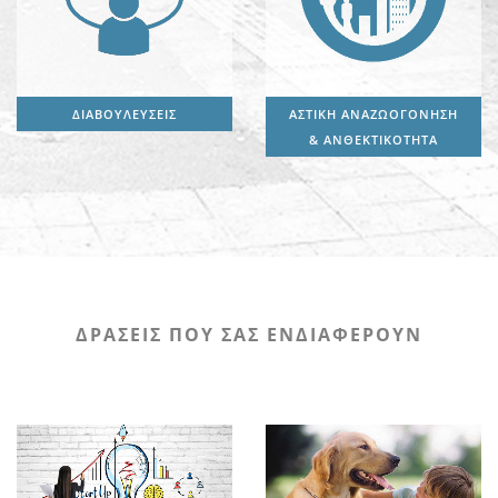
ΔΙΑΒΟΥΛΕΥΣΕΙΣ
ΑΣΤΙΚΗ ΑΝΑΖΩΟΓΟΝΗΣΗ
& ΑΝΘΕΚΤΙΚΟΤΗΤΑ
ΔΡΑΣΕΙΣ ΠΟΥ ΣΑΣ ΕΝΔΙΑΦΕΡΟΥΝ