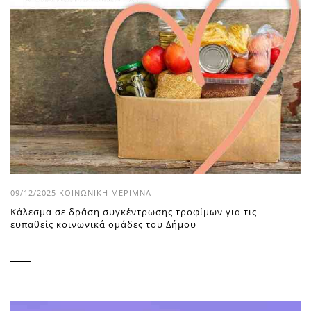
09/12/2025
ΚΟΙΝΩΝΙΚΉ ΜΈΡΙΜΝΑ
Κάλεσμα σε δράση συγκέντρωσης τροφίμων για τις
ευπαθείς κοινωνικά ομάδες του Δήμου