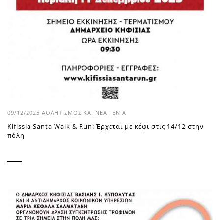
09/12/2025
ΑΘΛΗΤΙΣΜΌΣ ΚΑΙ ΝΈΑ ΓΕΝΙΆ
Kifissia Santa Walk & Run: Έρχεται με κέφι στις 14/12 στην
πόλη