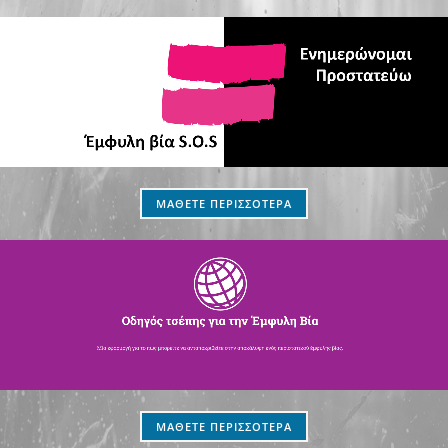
ΜΑΘΕΤΕ ΠΕΡΙΣΣΟΤΕΡΑ
ΜΑΘΕΤΕ ΠΕΡΙΣΣΟΤΕΡΑ