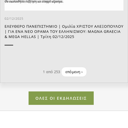
02/12/2025
ΕΛΕΥΘΕΡΟ ΠΑΝΕΠΙΣΤΗΜΙΟ | Ομιλία ΧΡΙΣΤΟΥ ΑΛΕΞΟΠΟΥΛΟΥ
| ΓΙΑ ΕΝΑ ΝΕΟ ΟΡΑΜΑ ΤΟΥ ΕΛΛΗΝΙΣΜΟΥ: MAGNA GRAECIA
& MEGA HELLAS | Τρίτη 02/12/2025
1 από 253
επόμενη ›
ΟΛΕΣ ΟΙ ΕΚΔΗΛΩΣΕΙΣ