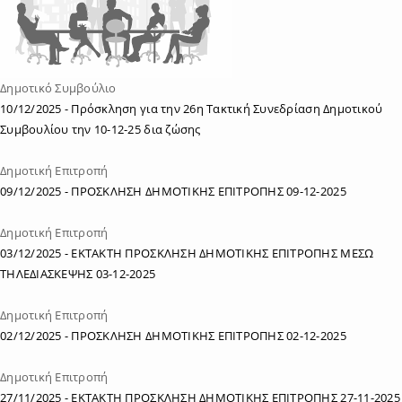
Δημοτικό Συμβούλιο
10/12/2025
- Πρόσκληση για την 26η Τακτική Συνεδρίαση Δημοτικού
Συμβουλίου την 10-12-25 δια ζώσης
Δημοτική Επιτροπή
09/12/2025
- ΠΡΟΣΚΛΗΣΗ ΔΗΜΟΤΙΚΗΣ ΕΠΙΤΡΟΠΗΣ 09-12-2025
Δημοτική Επιτροπή
03/12/2025
- ΕΚΤΑΚΤΗ ΠΡΟΣΚΛΗΣΗ ΔΗΜΟΤΙΚΗΣ ΕΠΙΤΡΟΠΗΣ ΜΕΣΩ
ΤΗΛΕΔΙΑΣΚΕΨΗΣ 03-12-2025
Δημοτική Επιτροπή
02/12/2025
- ΠΡΟΣΚΛΗΣΗ ΔΗΜΟΤΙΚΗΣ ΕΠΙΤΡΟΠΗΣ 02-12-2025
Δημοτική Επιτροπή
27/11/2025
- ΕΚΤΑΚΤΗ ΠΡΟΣΚΛΗΣΗ ΔΗΜΟΤΙΚΗΣ ΕΠΙΤΡΟΠΗΣ 27-11-2025