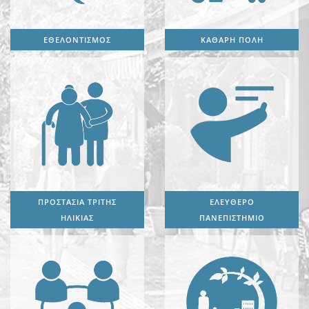
ΕΘΕΛΟΝΤΙΣΜΟΣ
ΚΑΘΑΡΗ ΠΟΛΗ
ΠΡΟΣΤΑΣΙΑ ΤΡΙΤΗΣ
ΕΛΕΥΘΕΡΟ
ΗΛΙΚΙΑΣ
ΠΑΝΕΠΙΣΤΗΜΙΟ