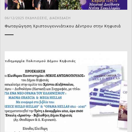
06/12/2025
ΕΚΔΗΛΏΣΕΙΣ
,
ΔΙΑΣΚΈΔΑΣΗ
Φωταγώγηση Χριστουγεννιάτικου Δέντρου στην Κηφισιά