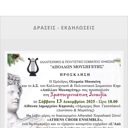
ΔΡΑΣΕΙΣ - ΕΚΔΗΛΩΣΕΙΣ