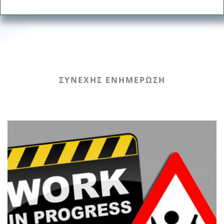
ΣΥΝΕΧΗΣ ΕΝΗΜΕΡΩΣΗ