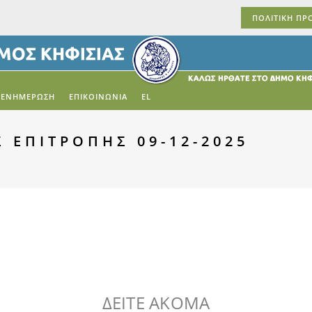
ΠΟΛΙΤΙΚΗ ΠΡ
ΕΝΗΜΕΡΩΣΗ
ΕΠΙΚΟΙΝΩΝΙΑ
EL
 ΕΠΙΤΡΟΠΗΣ 09-12-2025
ΔΕΙΤΕ ΑΚΟΜΑ