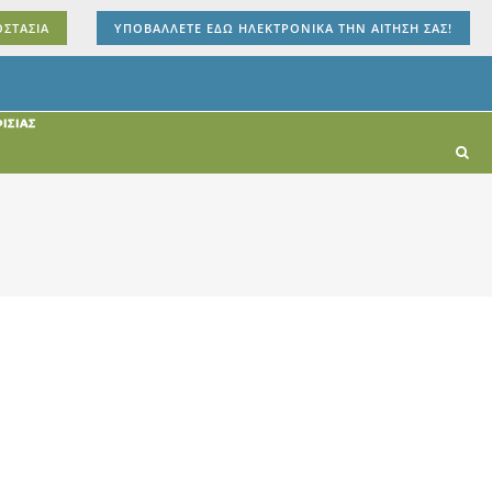
ΟΣΤΑΣΙΑ
ΥΠΟΒΑΛΛΕΤΕ ΕΔΩ ΗΛΕΚΤΡΟΝΙΚΑ ΤΗΝ ΑΙΤΗΣΗ ΣΑΣ!