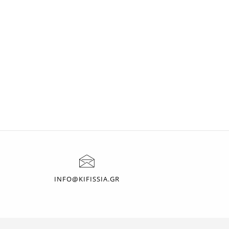
INFO@KIFISSIA.GR