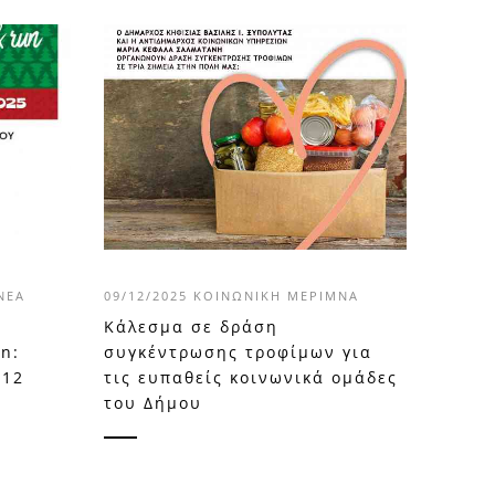
ΝΈΑ
09/12/2025
ΚΟΙΝΩΝΙΚΉ ΜΈΡΙΜΝΑ
Κάλεσμα σε δράση
un:
συγκέντρωσης τροφίμων για
/12
τις ευπαθείς κοινωνικά ομάδες
του Δήμου