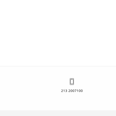
213 2007100