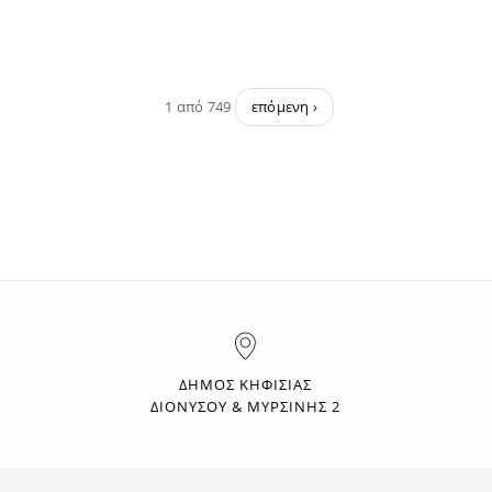
1 από 749
επόμενη ›
ΔΗΜΟΣ ΚΗΦΙΣΙΑΣ
ΔΙΟΝΥΣΟΥ & ΜΥΡΣΙΝΗΣ 2