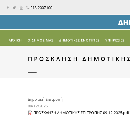
213 2007100
ΑΡΧΙΚΉ
Ο ΔΗΜΟΣ ΜΑΣ
ΔΗΜΟΤΙΚΕΣ ΕΝΟΤΗΤΕΣ
ΥΠΗΡΕΣΙΕΣ
ΠΡΟΣΚΛΗΣΗ ΔΗΜΟΤΙΚΗΣ
Δημοτική Επιτροπή
09/12/2025
ΠΡΟΣΚΛΗΣΗ ΔΗΜΟΤΙΚΗΣ ΕΠΙΤΡΟΠΗΣ 09-12-2025.pdf