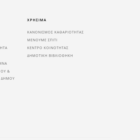
ΧΡΗΣΙΜΑ
ΚΑΝΟΝΙΣΜΟΣ ΚΑΘΑΡΙΟΤΗΤΑΣ
ΜΕΝΟΥΜΕ ΣΠΙΤΙ
ΤΗΤΑ
ΚΕΝΤΡΟ ΚΟΙΝΟΤΗΤΑΣ
ΔΗΜΟΤΙΚΗ ΒΙΒΛΙΟΘΗΚΗ
ΜΝΑ
ΜΟΎ &
 ΔΉΜΟΥ