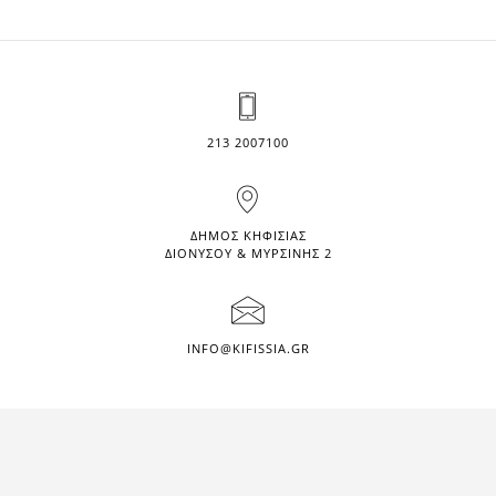
213 2007100
ΔΗΜΟΣ ΚΗΦΙΣΙΑΣ
ΔΙΟΝΥΣΟΥ & ΜΥΡΣΙΝΗΣ 2
INFO@KIFISSIA.GR