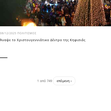
08/12/2025
ΠΟΛΙΤΙΣΜΌΣ
Άναψε το Χριστουγεννιάτικο Δέντρο της Κηφισιάς
1 από 749
επόμενη ›