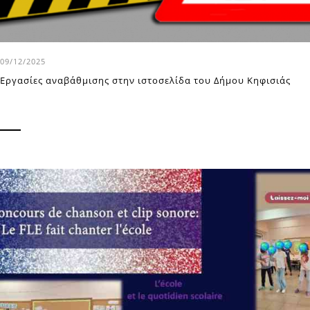
09/12/2025
Εργασίες αναβάθμισης στην ιστοσελίδα του Δήμου Κηφισιάς