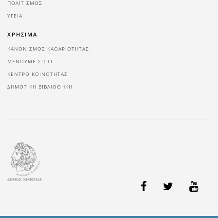
ΠΟΛΙΤΙΣΜΌΣ
ΥΓΕΊΑ
ΧΡΗΣΙΜΑ
ΚΑΝΟΝΙΣΜΟΣ ΚΑΘΑΡΙΟΤΗΤΑΣ
ΜΕΝΟΥΜΕ ΣΠΙΤΙ
ΚΕΝΤΡΟ ΚΟΙΝΟΤΗΤΑΣ
ΔΗΜΟΤΙΚΗ ΒΙΒΛΙΟΘΗΚΗ