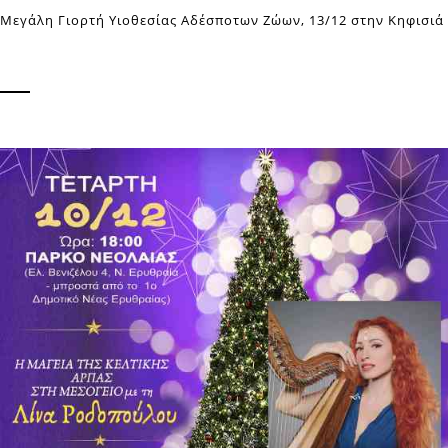
Μεγάλη Γιορτή Υιοθεσίας Αδέσποτων Ζώων, 13/12 στην Κηφισιά