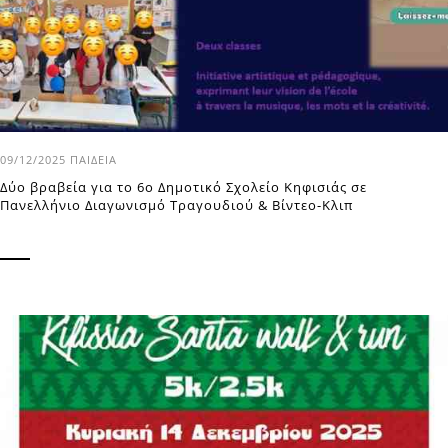
09/12/2025
ΠΑΙΔΕΊΑ
Δύο βραβεία για το 6o Δημοτικό Σχολείο Κηφισιάς σε
Πανελλήνιο Διαγωνισμό Τραγουδιού & Βίντεο-Κλιπ