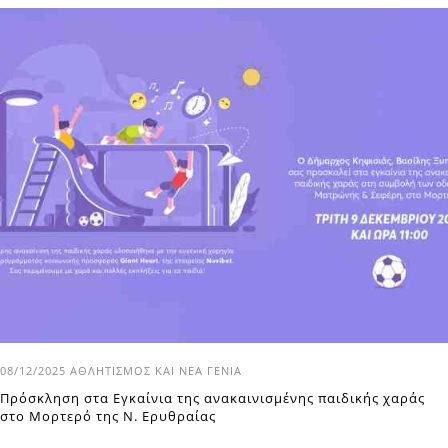
08/12/2025
ΑΘΛΗΤΙΣΜΌΣ ΚΑΙ ΝΈΑ ΓΕΝΙΆ
Πρόσκληση στα Εγκαίνια της ανακαινισμένης παιδικής χαράς
στο Μορτερό της Ν. Ερυθραίας