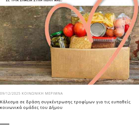
09/12/2025
ΚΟΙΝΩΝΙΚΉ ΜΈΡΙΜΝΑ
Κάλεσμα σε δράση συγκέντρωσης τροφίμων για τις ευπαθείς
κοινωνικά ομάδες του Δήμου