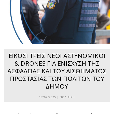
ΕΙΚΟΣΙ ΤΡΕΙΣ ΝΈΟΙ ΑΣΤΥΝΟΜΙΚΟΊ
& DRONES ΓΙΑ ΕΝΊΣΧΥΣΗ ΤΗΣ
ΑΣΦΆΛΕΙΑΣ ΚΑΙ ΤΟΥ ΑΙΣΘΉΜΑΤΟΣ
ΠΡΟΣΤΑΣΊΑΣ ΤΩΝ ΠΟΛΙΤΏΝ ΤΟΥ
ΔΉΜΟΥ
17/04/2025 |
ΠΟΛΙΤΙΚΉ