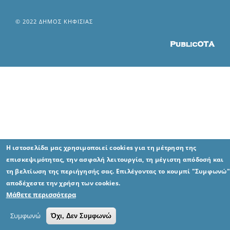
© 2022 ΔΗΜΟΣ ΚΗΦΙΣΙΑΣ
Η ιστοσελίδα μας χρησιμοποιεί cookies για τη μέτρηση της
επισκεψιμότητας, την ασφαλή λειτουργία, τη μέγιστη απόδοσή και
τη βελτίωση της περιήγησής σας. Επιλέγοντας το κουμπί "Συμφωνώ"
αποδέχεστε την χρήση των cookies.
Μάθετε περισσότερα
Συμφωνώ
Όχι, Δεν Συμφωνώ