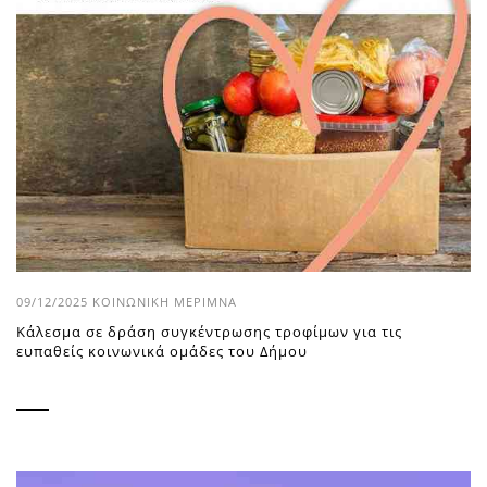
09/12/2025
ΚΟΙΝΩΝΙΚΉ ΜΈΡΙΜΝΑ
Κάλεσμα σε δράση συγκέντρωσης τροφίμων για τις
ευπαθείς κοινωνικά ομάδες του Δήμου