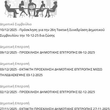
Δημοτικό Συμβούλιο
10/12/2025
- Πρόσκληση για την 26η Τακτική Συνεδρίαση Δημοτικού
Συμβουλίου την 10-12-25 δια ζώσης
Δημοτική Επιτροπή
09/12/2025
- ΠΡΟΣΚΛΗΣΗ ΔΗΜΟΤΙΚΗΣ ΕΠΙΤΡΟΠΗΣ 09-12-2025
Δημοτική Επιτροπή
03/12/2025
- ΕΚΤΑΚΤΗ ΠΡΟΣΚΛΗΣΗ ΔΗΜΟΤΙΚΗΣ ΕΠΙΤΡΟΠΗΣ ΜΕΣΩ
ΤΗΛΕΔΙΑΣΚΕΨΗΣ 03-12-2025
Δημοτική Επιτροπή
02/12/2025
- ΠΡΟΣΚΛΗΣΗ ΔΗΜΟΤΙΚΗΣ ΕΠΙΤΡΟΠΗΣ 02-12-2025
Δημοτική Επιτροπή
27/11/2025
- ΕΚΤΑΚΤΗ ΠΡΟΣΚΛΗΣΗ ΔΗΜΟΤΙΚΗΣ ΕΠΙΤΡΟΠΗΣ 27-11-2025