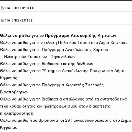
ΓΙΑ ΕΠΙΧΕΙΡΗΣΕΙΣ
ΓΙΑ ΕΠΙΣΚΕΠΤΕΣ
Θέλω να μάθω για το Πρόγραμμα Αποκομιδής Κηπαίων
Θέλω να μάθω για την τέλεση Πολιτικού Γάμου στο Δήμο Κηφισιάς
Θέλω να μάθω για το Πρόγραμμα Ανακύκλωσης Χαρτιού
- Ηλεκτρικών Συσκευών - Τηγανελαίων
Θέλω να μάθω για τη διαδικασία κοπής δένδρων
Θέλω να μάθω για τα 79 σημεία Ανακύκλωσης Ρούχων στο Δήμο
Κηφισιάς
Θέλω να μάθω για το Πρόγραμμα Χωριστής Συλλογής
Βιοαποβλήτων
Θέλω να μάθω για τη διαδικασία απαλλαγής από τα ανταποδοτικά
τέλη καθαριότητας και ηλεκτροφωτισμού όταν διακόπτεται
η ηλεκτροδότηση.
Θέλω να μάθω που βρίσκονται οι 29 Γωνιές Ανακύκλωσης στο Δήμο
Κηφισιάς