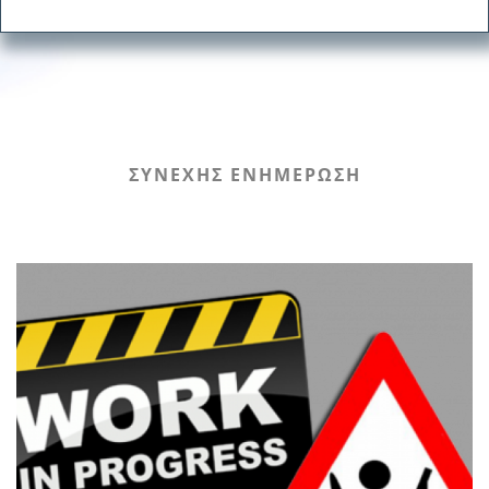
ΣΥΝΕΧΗΣ ΕΝΗΜΕΡΩΣΗ