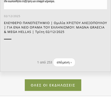
02/12/2025
ΕΛΕΥΘΕΡΟ ΠΑΝΕΠΙΣΤΗΜΙΟ | Ομιλία ΧΡΙΣΤΟΥ ΑΛΕΞΟΠΟΥΛΟΥ
| ΓΙΑ ΕΝΑ ΝΕΟ ΟΡΑΜΑ ΤΟΥ ΕΛΛΗΝΙΣΜΟΥ: MAGNA GRAECIA
& MEGA HELLAS | Τρίτη 02/12/2025
1 από 253
επόμενη ›
ΟΛΕΣ ΟΙ ΕΚΔΗΛΩΣΕΙΣ