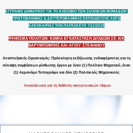
ΕΓΓΡΑΦΟ ΔΗΜΑΡΧΟΥ ΓΙΑ ΤΟ ΚΛΕΙΣΙΜΟ ΤΩΝ ΣΧΟΛΙΚΩΝ ΜΟΝΑΔΩΝ
ΠΡΩΤΟΒΑΘΜΙΑΣ & ΔΕΥΤΕΡΟΒΑΘΜΙΑΣ ΕΚΠΑΙΔΕΥΣΗΣ ΛΟΓΩ
ΚΑΚΟΚΑΙΡΙΑΣ ΤΗΝ ΠΑΡΑΣΚΕΥΗ 7/12/2025
ΨΗΦΙΣΜΑ ΠΟΛΙΤΩΝ: ΚΑΜΙΑ ΕΓΚΑΤΑΣΤΑΣΗ ΔΙΟΔΙΩΝ ΣΕ Α/Κ
ΒΑΡΥΜΠΟΜΠΗΣ ΚΑΙ ΑΓΙΟΥ ΣΤΕΦΑΝΟΥ
Αναπτυξιακός Οργανισμός: Πρόσκληση εκδήλωσης ενδιαφέροντος για τη
σύναψη συμβάσεων μίσθωσης έργου με έναν (1) Πολίτικο Μηχανικό, έναν
(1) Αγρονόμο Τοπογράφο και δύο (2) Πολιτικούς Μηχανικούς
-
Ανακοίνωση για τη διάθεση οικογενειακών τάφων