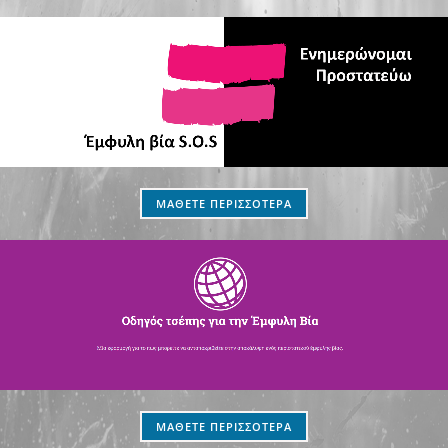
ΜΑΘΕΤΕ ΠΕΡΙΣΣΟΤΕΡΑ
ΜΑΘΕΤΕ ΠΕΡΙΣΣΟΤΕΡΑ