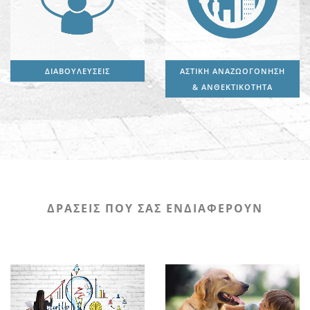
ΔΙΑΒΟΥΛΕΥΣΕΙΣ
ΑΣΤΙΚΗ ΑΝΑΖΩΟΓΟΝΗΣΗ
& ΑΝΘΕΚΤΙΚΟΤΗΤΑ
ΔΡΑΣΕΙΣ ΠΟΥ ΣΑΣ ΕΝΔΙΑΦΕΡΟΥΝ