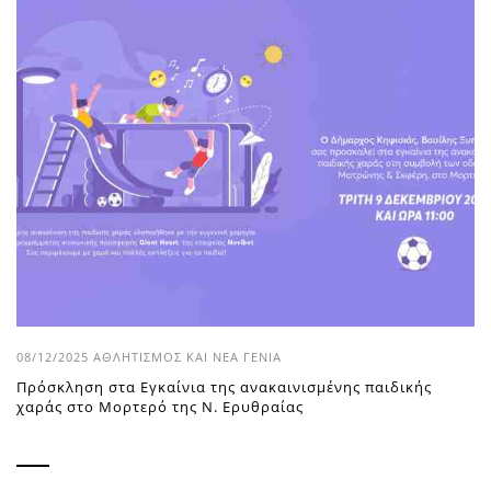
08/12/2025
ΑΘΛΗΤΙΣΜΌΣ ΚΑΙ ΝΈΑ ΓΕΝΙΆ
Πρόσκληση στα Εγκαίνια της ανακαινισμένης παιδικής
χαράς στο Μορτερό της Ν. Ερυθραίας