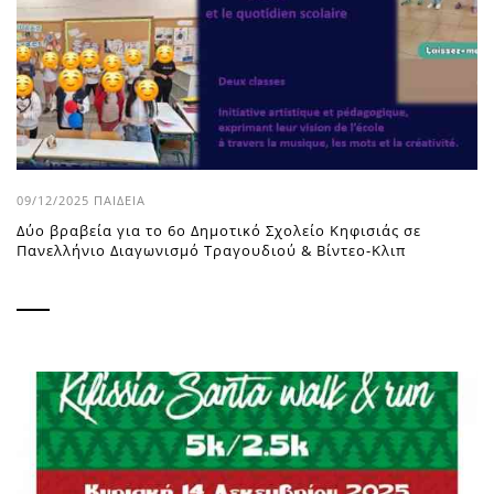
09/12/2025
ΠΑΙΔΕΊΑ
Δύο βραβεία για το 6o Δημοτικό Σχολείο Κηφισιάς σε
Πανελλήνιο Διαγωνισμό Τραγουδιού & Βίντεο-Κλιπ