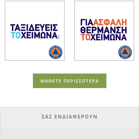
ΜΑΘΕΤΕ ΠΕΡΙΣΣΟΤΕΡΑ
ΣΑΣ ΕΝΔΙΑΦΕΡΟΥΝ