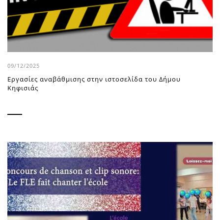
09/12/2025
Εργασίες αναβάθμισης στην ιστοσελίδα του Δήμου
Κηφισιάς