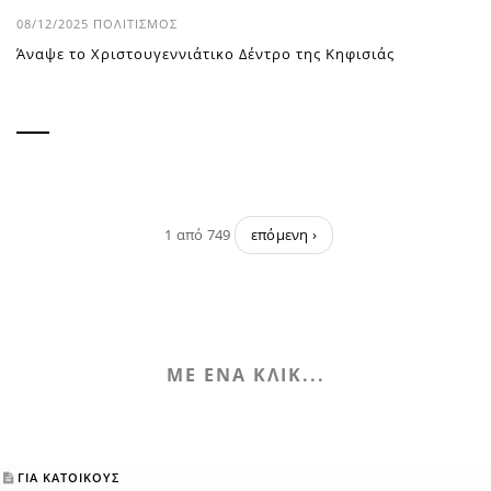
08/12/2025
ΠΟΛΙΤΙΣΜΌΣ
Άναψε το Χριστουγεννιάτικο Δέντρο της Κηφισιάς
1 από 749
επόμενη ›
ΜΕ ΕΝΑ ΚΛΙΚ...
ΓΙΑ ΚΑΤΟΙΚΟΥΣ