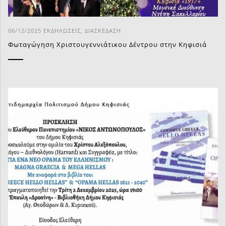
06/12/2025
ΕΚΔΗΛΏΣΕΙΣ
,
ΔΙΑΣΚΈΔΑΣΗ
Φωταγώγηση Χριστουγεννιάτικου Δέντρου στην Κηφισιά