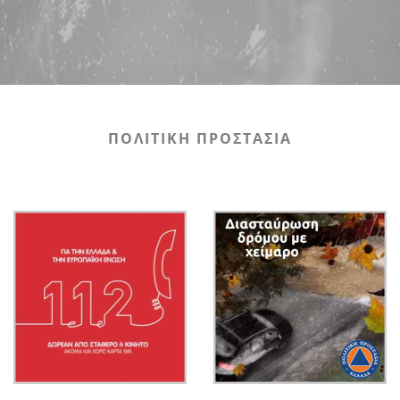
ΠΟΛΙΤΙΚΗ ΠΡΟΣΤΑΣΙΑ