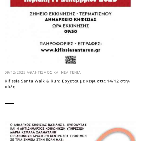
09/12/2025
ΑΘΛΗΤΙΣΜΌΣ ΚΑΙ ΝΈΑ ΓΕΝΙΆ
Kifissia Santa Walk & Run: Έρχεται με κέφι στις 14/12 στην
πόλη