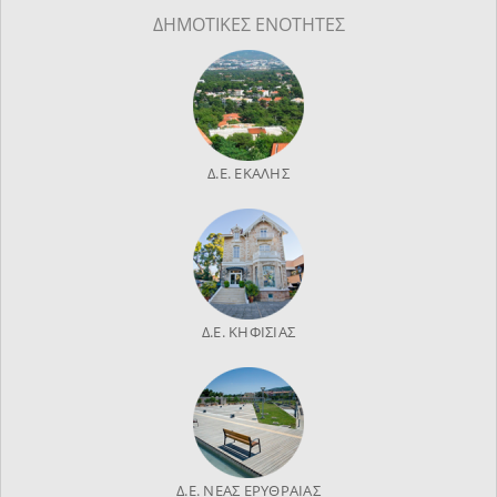
ΔΗΜΟΤΙΚΕΣ ΕΝΟΤΗΤΕΣ
Δ.Ε. ΕΚΑΛΗΣ
Δ.Ε. ΚΗΦΙΣΙΑΣ
Δ.Ε. ΝΕΑΣ ΕΡΥΘΡΑΙΑΣ