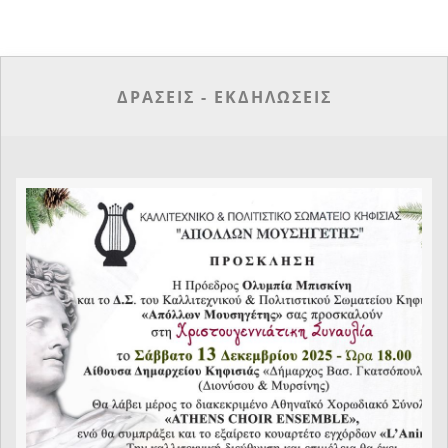
ΔΡΑΣΕΙΣ - ΕΚΔΗΛΩΣΕΙΣ