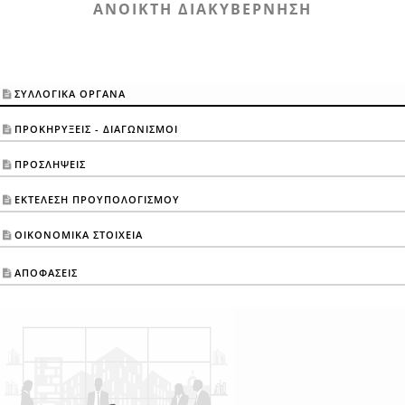
ANOIKTH ΔΙΑΚΥΒΕΡΝΗΣΗ
ΣΥΛΛΟΓΙΚΑ ΟΡΓΑΝΑ
ΠΡΟΚΗΡΥΞΕΙΣ - ΔΙΑΓΩΝΙΣΜΟΙ
ΠΡΟΣΛΗΨΕΙΣ
ΕΚΤΕΛΕΣΗ ΠΡΟΥΠΟΛΟΓΙΣΜΟΥ
ΟΙΚΟΝΟΜΙΚΑ ΣΤΟΙΧΕΙΑ
ΑΠΟΦΑΣΕΙΣ