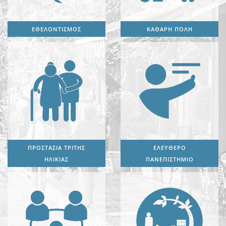
ΕΘΕΛΟΝΤΙΣΜΟΣ
ΚΑΘΑΡΗ ΠΟΛΗ
ΠΡΟΣΤΑΣΙΑ ΤΡΙΤΗΣ
ΕΛΕΥΘΕΡΟ
ΗΛΙΚΙΑΣ
ΠΑΝΕΠΙΣΤΗΜΙΟ