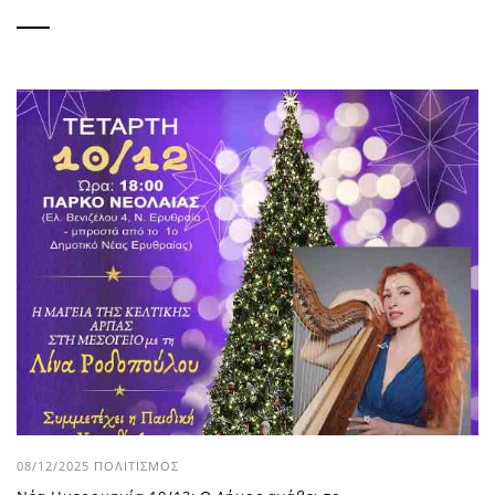
08/12/2025
ΠΟΛΙΤΙΣΜΌΣ