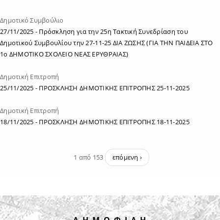
Δημοτικό Συμβούλιο
27/11/2025
- Πρόσκληση για την 25η Τακτική Συνεδρίαση του
Δημοτικού Συμβουλίου την 27-11-25 ΔΙΑ ΖΩΣΗΣ (ΓΙΑ ΤΗΝ ΠΑΙΔΕΙΑ ΣΤΟ
1ο ΔΗΜΟΤΙΚΟ ΣΧΟΛΕΙΟ ΝΕΑΣ ΕΡΥΘΡΑΙΑΣ)
Δημοτική Επιτροπή
25/11/2025
- ΠΡΟΣΚΛΗΣΗ ΔΗΜΟΤΙΚΗΣ ΕΠΙΤΡΟΠΗΣ 25-11-2025
Δημοτική Επιτροπή
18/11/2025
- ΠΡΟΣΚΛΗΣΗ ΔΗΜΟΤΙΚΗΣ ΕΠΙΤΡΟΠΗΣ 18-11-2025
1 από 153
επόμενη ›